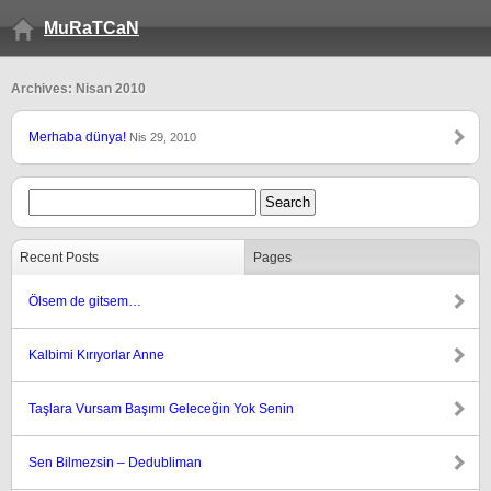
MuRaTCaN
Archives: Nisan 2010
Merhaba dünya!
Nis 29, 2010
Recent Posts
Pages
Ölsem de gitsem…
Kalbimi Kırıyorlar Anne
Taşlara Vursam Başımı Geleceğin Yok Senin
Sen Bilmezsin – Dedubliman