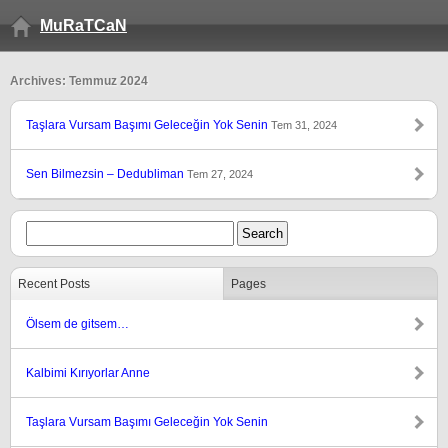
MuRaTCaN
Archives: Temmuz 2024
Taşlara Vursam Başımı Geleceğin Yok Senin
Tem 31, 2024
Sen Bilmezsin – Dedubliman
Tem 27, 2024
Recent Posts
Pages
Ölsem de gitsem…
Kalbimi Kırıyorlar Anne
Taşlara Vursam Başımı Geleceğin Yok Senin