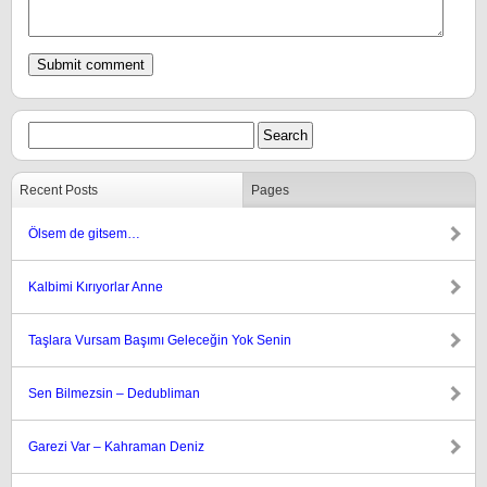
Recent Posts
Pages
Ölsem de gitsem…
Kalbimi Kırıyorlar Anne
Taşlara Vursam Başımı Geleceğin Yok Senin
Sen Bilmezsin – Dedubliman
Garezi Var – Kahraman Deniz