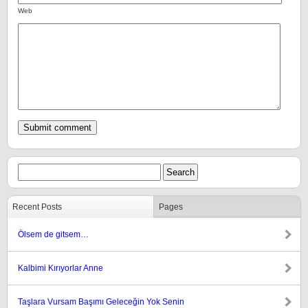
Web
Recent Posts
Pages
Ölsem de gitsem…
Kalbimi Kırıyorlar Anne
Taşlara Vursam Başımı Geleceğin Yok Senin