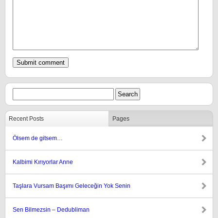
Recent Posts
Pages
Ölsem de gitsem…
Kalbimi Kırıyorlar Anne
Taşlara Vursam Başımı Geleceğin Yok Senin
Sen Bilmezsin – Dedubliman