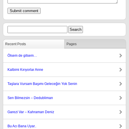
Recent Posts
Pages
Ölsem de gitsem…
Kalbimi Kırıyorlar Anne
Taşlara Vursam Başımı Geleceğin Yok Senin
Sen Bilmezsin – Dedubliman
Garezi Var – Kahraman Deniz
Bu Acı Bana Uyar..