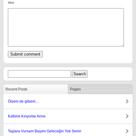
Web
Recent Posts
Pages
Ölsem de gitsem…
Kalbimi Kırıyorlar Anne
Taşlara Vursam Başımı Geleceğin Yok Senin