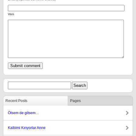
Web
Recent Posts
Pages
Ölsem de gitsem…
Kalbimi Kırıyorlar Anne