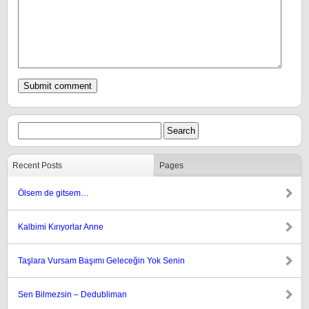
Recent Posts
Pages
Ölsem de gitsem…
Kalbimi Kırıyorlar Anne
Taşlara Vursam Başımı Geleceğin Yok Senin
Sen Bilmezsin – Dedubliman