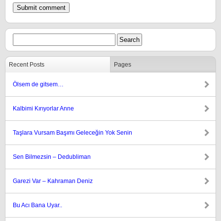
Recent Posts
Pages
Ölsem de gitsem…
Kalbimi Kırıyorlar Anne
Taşlara Vursam Başımı Geleceğin Yok Senin
Sen Bilmezsin – Dedubliman
Garezi Var – Kahraman Deniz
Bu Acı Bana Uyar..