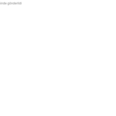
hinde gönderildi